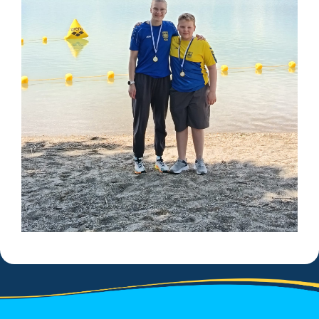
Saison 2020/2021
Saison 2019/2020
Saison 2018/2019