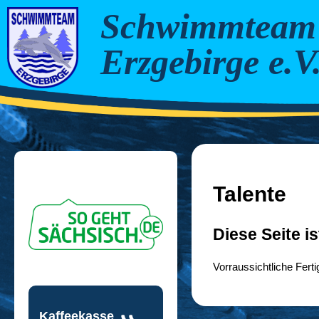
Schwimmteam
Erzgebirge e.V
Talente
Diese Seite is
Vorraussichtliche Ferti
Kaffeekasse